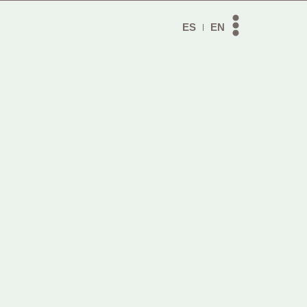
ES
EN